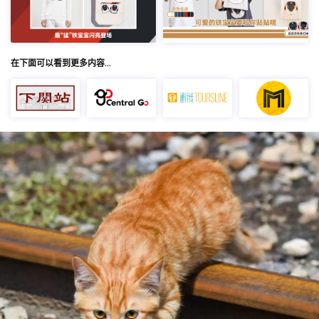
在下面可以看到更多内容…