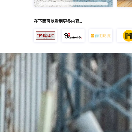
在下面可以看到更多内容…