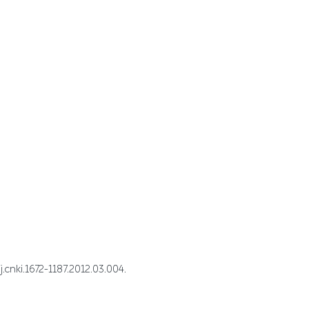
1672-1187.2012.03.004.