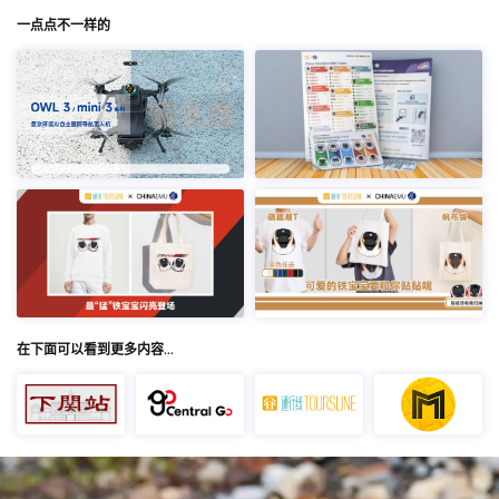
一点点不一样的
在下面可以看到更多内容…