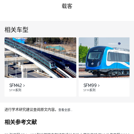
载客
相关车型
SFM42
SFM99
SFM系列
SFM系列
进行学术研究建议查阅原文内容。
查看全部…
相关参考文献