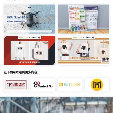
在下面可以看到更多内容…