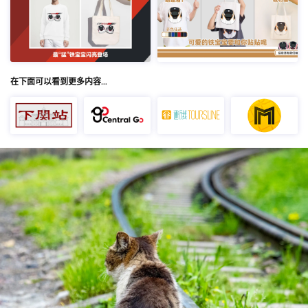
在下面可以看到更多内容…