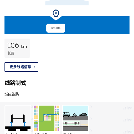
大兴机场
106
km
长度
更多线路信息
线路制式
城际铁路