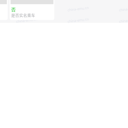
否
是否实名乘车