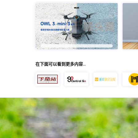
在下面可以看到更多内容…