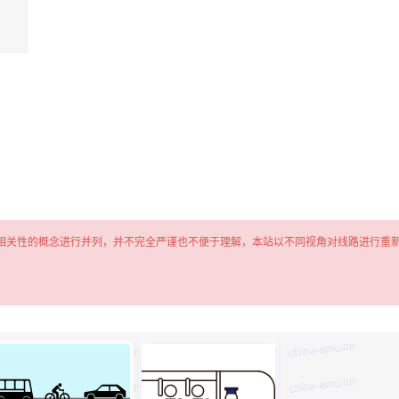
相关性的概念进行并列，并不完全严谨也不便于理解，本站以不同视角对线路进行重