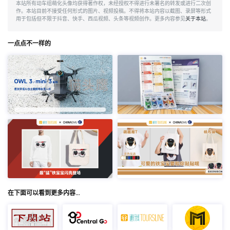
本站所有动车组萌化头像均获得著作权，未经授权不得进行未署名的转发或进行二次创
作。本站目前不接受任何形式的图片、视频投稿。不得将本站内容以截图、录屏等形式
用于包括但不限于抖音、快手、西瓜视频、头条等视频创作。更多内容参见
关于本站
。
一点点不一样的
在下面可以看到更多内容…