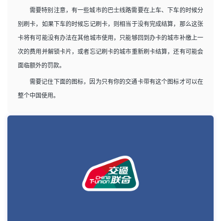
需要特别注意，有一些城市的巴士线路需要在上车、下车的时候分
别刷卡，如果下车的时候忘记刷卡，则相当于没有完成结算，那么这张
卡将有可能没有办法在其他城市使用，只能够回到办卡的城市补缴上一
次的费用并解锁卡片，或者忘记刷卡的城市重新刷卡结算，还有可能会
面临额外的罚款。
需要记住下面的图标，因为只有你的交通卡带有这个图标才可以在
整个中国使用。