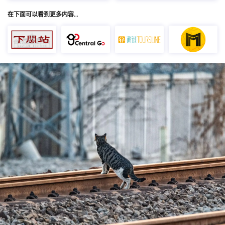
在下面可以看到更多内容…