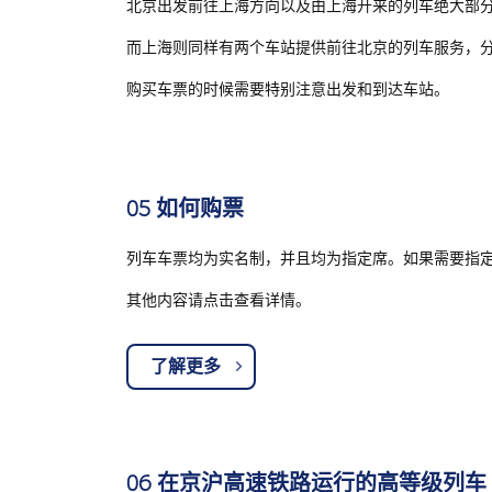
北京出发前往上海方向以及由上海开来的列车绝大部
而上海则同样有两个车站提供前往北京的列车服务，
购买车票的时候需要特别注意出发和到达车站。
05 如何购票
列车车票均为实名制，并且均为指定席。如果需要指
其他内容请点击查看详情。
了解更多
06 在京沪高速铁路运行的高等级列车（