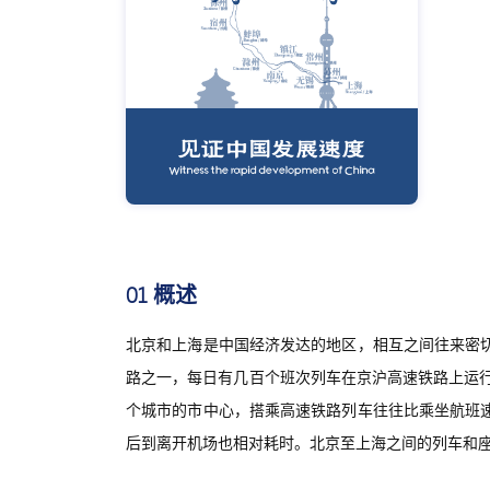
01 概述
北京和上海是中国经济发达的地区，相互之间往来密
路之一，每日有几百个班次列车在京沪高速铁路上运
个城市的市中心，搭乘高速铁路列车往往比乘坐航班
后到离开机场也相对耗时。北京至上海之间的列车和