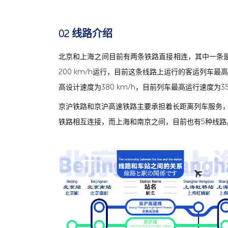
02 线路介绍
北京和上海之间目前有两条铁路直接相连，其中一条是1
200 km/h运行，目前这条线路上运行的客运列车最高速
高设计速度为380 km/h，目前列车最高运行速度为350
京沪铁路和京沪高速铁路主要承担着长距离列车服务
铁路相互连接，而上海和南京之间，目前也有5种线