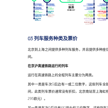
03 列车服务种类及票价
北京到上海之间提供多种列车服务，并且提供多种座
间。
在京沪高速铁路运行的列车
运行在高速铁路上的全程列车主要分为两类。
其中一类是车次G后边有一或二位数字，这些列车全部以
间，此类列车票价通常没有折扣，北京南站至上海虹桥站
295欧元）。
另一类是车次G后边有以1开头的三位数字，这些列车正常