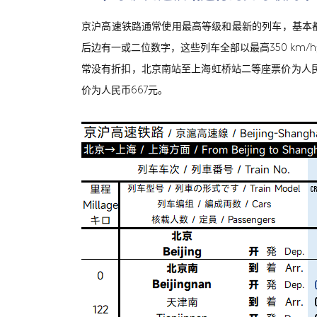
京沪高速铁路通常使用最高等级和最新的列车，基本都是
后边有一或二位数字，这些列车全部以最高350 km/
常没有折扣，北京南站至上海虹桥站二等座票价为人民币6
价为人民币667元。