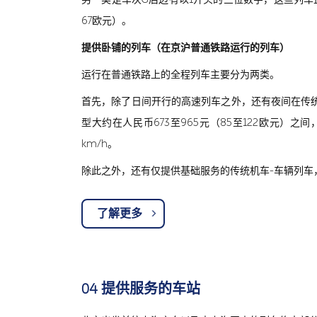
67欧元）。
提供卧铺的列车（在京沪普通铁路运行的列车）
运行在普通铁路上的全程列车主要分为两类。
首先，除了日间开行的高速列车之外，还有夜间在传统
型大约在人民币673至965元（85至122欧元）之
km/h。
除此之外，还有仅提供基础服务的传统机车-车辆列车，
了解更多
04 提供服务的车站