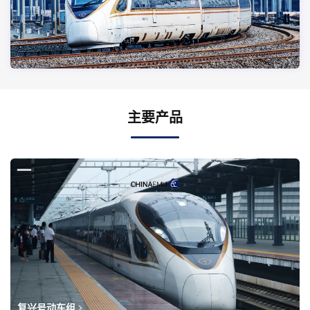
主要产品
复兴号动车组