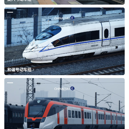
和谐号动车组