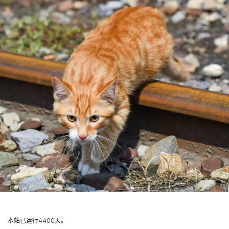
本站已运行4400天。