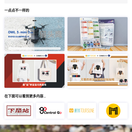
一点点不一样的
在下面可以看到更多内容…