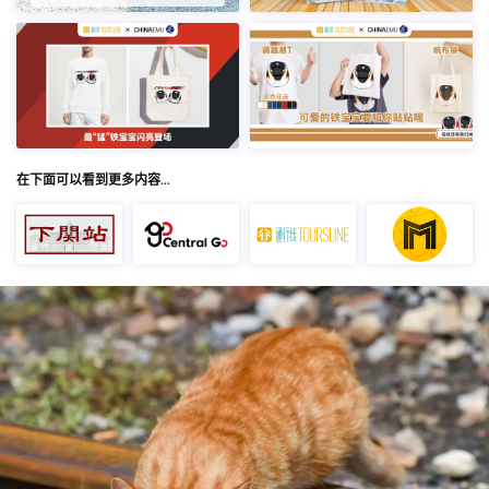
在下面可以看到更多内容…