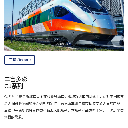
了解 Cinova
丰富多彩
CJ系列
CJ系列主要是原北车集团在和谐号动车组和城轨列车的基础上，针对中国城市
群之间铁路运输的特点研制的定位于高速动车组与城市轨道交通之间的产品，
后续中车株机也将其同类产品加入此系列，本系列产品类型丰富，可满足个类
场景的需求。