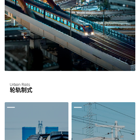
Urban Rails
轮轨制式