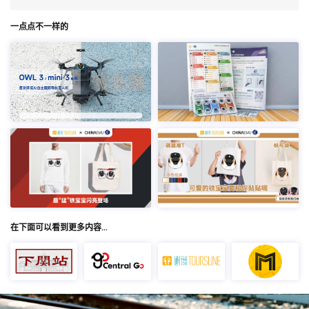
一点点不一样的
在下面可以看到更多内容…