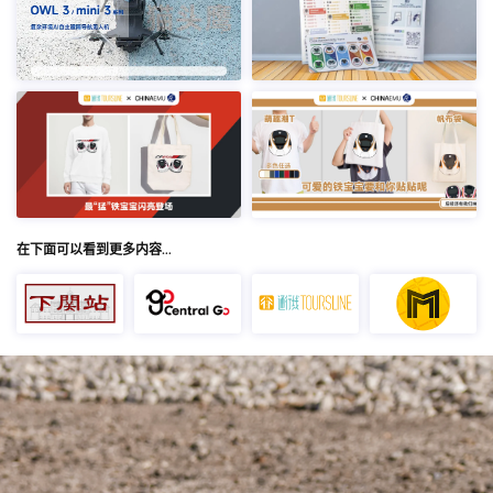
在下面可以看到更多内容…