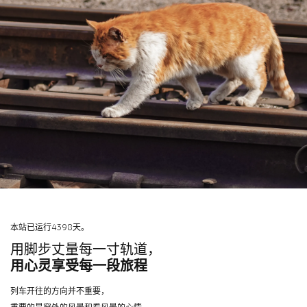
本站已运行4398天。
用脚步丈量每一寸轨道，
用心灵享受每一段旅程
列车开往的方向并不重要，