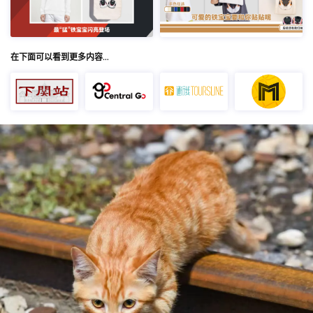
在下面可以看到更多内容…