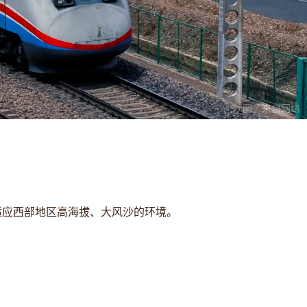
图 / 来自网络
适应西部地区高海拔、大风沙的环境。