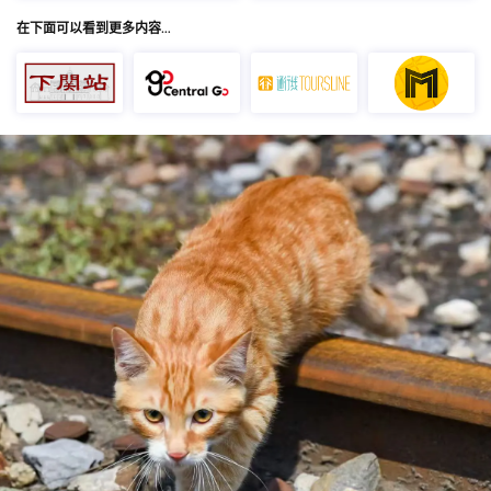
在下面可以看到更多内容…