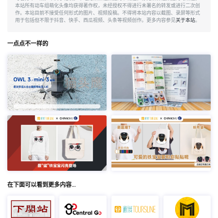
本站所有动车组萌化头像均获得著作权，未经授权不得进行未署名的转发或进行二次创
作。本站目前不接受任何形式的图片、视频投稿。不得将本站内容以截图、录屏等形式
用于包括但不限于抖音、快手、西瓜视频、头条等视频创作。更多内容参见
关于本站
。
一点点不一样的
在下面可以看到更多内容…