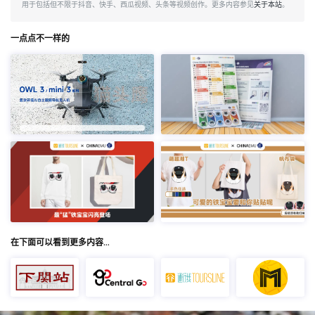
用于包括但不限于抖音、快手、西瓜视频、头条等视频创作。更多内容参见
关于本站
。
一点点不一样的
在下面可以看到更多内容…