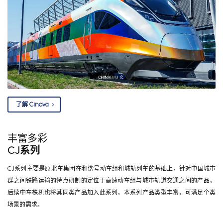
了解 Cinova
丰富多彩
CJ系列
CJ系列主要是原北车集团在和谐号动车组和城轨列车的基础上，针对中国城市
群之间铁路运输的特点研制的定位于高速动车组与城市轨道交通之间的产品，
后续中车株机也将其同类产品加入此系列，本系列产品类型丰富，可满足个类
场景的需求。