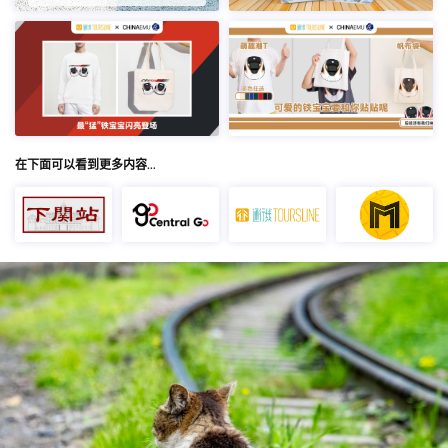
在下面可以看到更多内容…