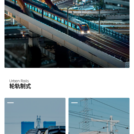
Urban Rails
轮轨制式