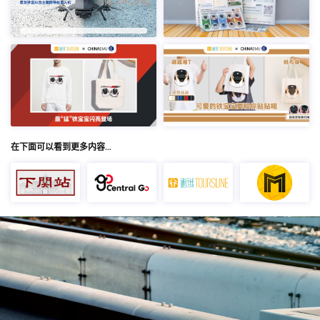
在下面可以看到更多内容…