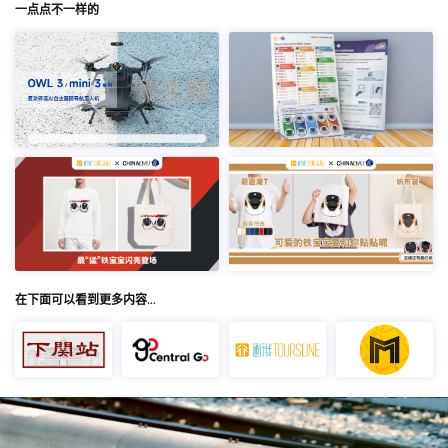
一点点不一样的
在下面可以看到更多内容…