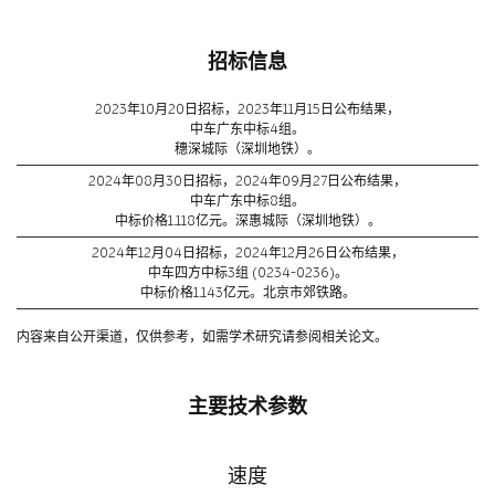
招标信息
2023年10月20日招标，2023年11月15日公布结果，
中车广东中标4组。
穗深城际（深圳地铁）。
2024年08月30日招标，2024年09月27日公布结果，
中车广东中标8组。
中标价格1.118亿元。深惠城际（深圳地铁）。
2024年12月04日招标，2024年12月26日公布结果，
中车四方中标3组 (0234-0236)。
中标价格1.143亿元。北京市郊铁路。
内容来自公开渠道，仅供参考，如需学术研究请参阅相关论文。
主要技术参数
速度