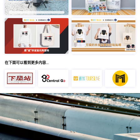
在下面可以看到更多内容…