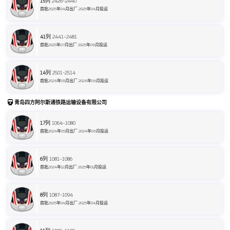
15
列 2426~2440
首批2025年04月出厂 2025年04月投运
41
列 2441~2481
首批2025年07月出厂 2025年09月投运
14
列 2501-2514
首批2026年05月出厂 2026年06月投运
青岛四方阿尔斯通铁路运输设备有限公司
17
列 1064~1080
首批2024年05月出厂 2024年06月投运
6
列 1081~1086
首批2024年12月出厂 2025年01月投运
8
列 1087~1094
首批2025年04月出厂 2025年04月投运