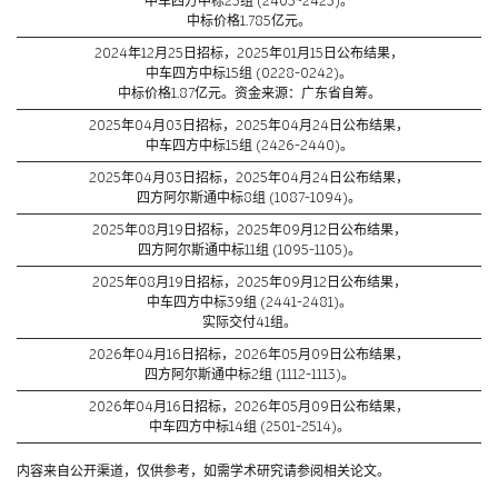
中车四方中标23组 (2403~2425)。
中标价格1.785亿元。
2024年12月25日招标，2025年01月15日公布结果，
中车四方中标15组 (0228-0242)。
中标价格1.87亿元。资金来源：广东省自筹。
2025年04月03日招标，2025年04月24日公布结果，
中车四方中标15组 (2426-2440)。
2025年04月03日招标，2025年04月24日公布结果，
四方阿尔斯通中标8组 (1087-1094)。
2025年08月19日招标，2025年09月12日公布结果，
四方阿尔斯通中标11组 (1095-1105)。
2025年08月19日招标，2025年09月12日公布结果，
中车四方中标39组 (2441-2481)。
实际交付41组。
2026年04月16日招标，2026年05月09日公布结果，
四方阿尔斯通中标2组 (1112-1113)。
2026年04月16日招标，2026年05月09日公布结果，
中车四方中标14组 (2501-2514)。
内容来自公开渠道，仅供参考，如需学术研究请参阅相关论文。