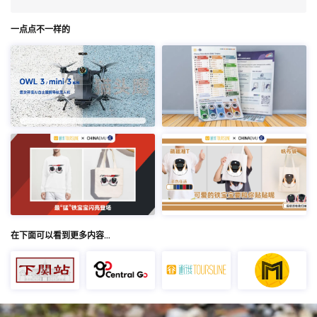
一点点不一样的
在下面可以看到更多内容…