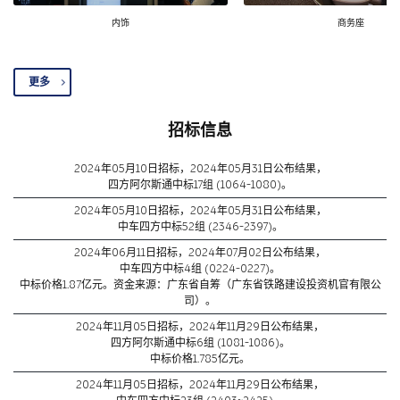
内饰
商务座
更多
招标信息
2024年05月10日招标，2024年05月31日公布结果，
四方阿尔斯通中标17组 (1064-1080)。
2024年05月10日招标，2024年05月31日公布结果，
中车四方中标52组 (2346-2397)。
2024年06月11日招标，2024年07月02日公布结果，
中车四方中标4组 (0224-0227)。
中标价格1.87亿元。资金来源：广东省自筹（广东省铁路建设投资机官有限公
司）。
2024年11月05日招标，2024年11月29日公布结果，
四方阿尔斯通中标6组 (1081-1086)。
中标价格1.785亿元。
2024年11月05日招标，2024年11月29日公布结果，