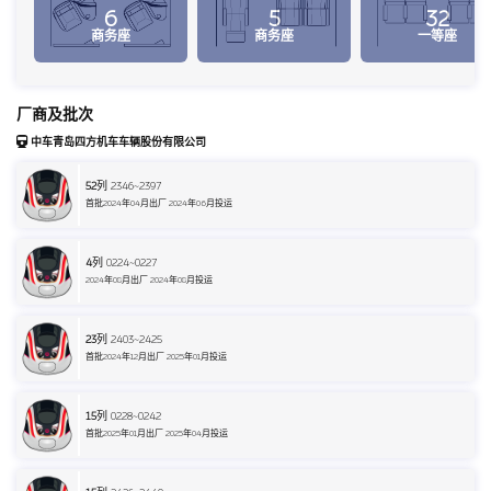
6
5
32
商务座
商务座
一等座
厂商及批次
中车青岛四方机车车辆股份有限公司
52
列 2346~2397
首批2024年04月出厂 2024年06月投运
4
列 0224~0227
2024年08月出厂 2024年08月投运
23
列 2403~2425
首批2024年12月出厂 2025年01月投运
15
列 0228~0242
首批2025年01月出厂 2025年04月投运