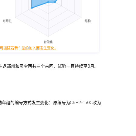
可能随着新车型的加入而发生变化。
每天往返郑州和灵宝西共三个来回，试验一直持续至8月。
型动车组的编号方式发生变化：原编号为CRH2-150C改为