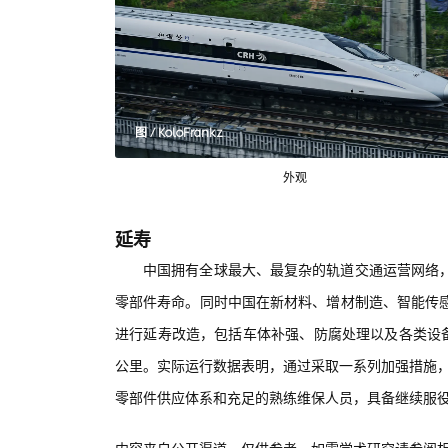
图 / KoloFrankz
外观
延寿
中国拥有全球最大、最复杂的轨道交通运营网络
零部件寿命。同时中国在新材料、增材制造、智能传感
进行延寿改造，包括车体补强、防腐处理以及各类设备
公里。实际运行数据表明，通过采取一系列加强措施，
零部件供应体系和充足的熟练维保人员，具备继续服役