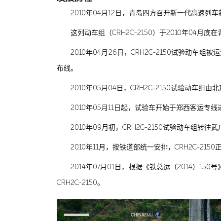
2010年04月12日，青岛四方召开新一代高速
这列动车组（CRH2C-2150）于2010年04月底
2010年04月26日，CRH2C-2150试验
布线。
2010年05月04日，CRH2C-2150试验动车
2010年05月11日起，试验车开始于郑西客运
2010年09月初，CRH2C-2150试验动车组
2010年11月，按铁道部统一安排，CRH2C-2
2014年07月01日，根据《铁总运（2014）1
CRH2C-2150。