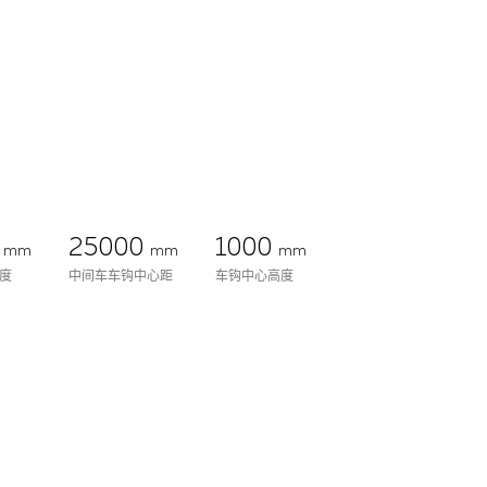
0
25000
1000
mm
mm
mm
度
中间车车钩中心距
车钩中心高度