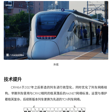
图 / Aiklld2364
外观
技术提升
CRH6A于2017年之后新造的列车进行统型化，同时优化了列车网络结
构，早期列车使用与CRH2相同的极其落后的ArcNET网络标准，运营与维护
都极其复杂，后续新版本列车更换为先进的TCN列车网络。