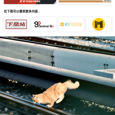
在下面可以看到更多内容…