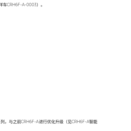
CRH6F-A-0003）。
列，与之前CRH6F-A进行优化升级（见CRH6F-A智能