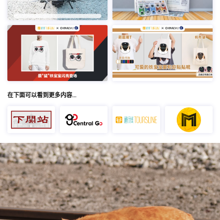
在下面可以看到更多内容…