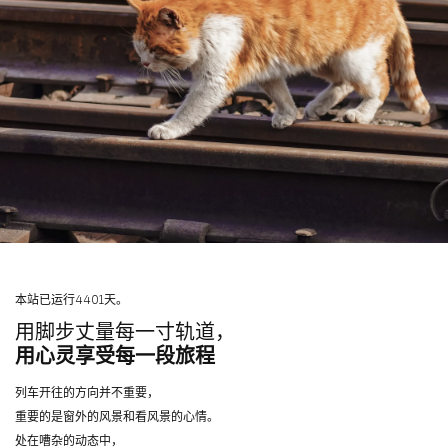
本站已运行4401天。
用脚步丈量每一寸轨道，
用心灵享受每一段旅程
列车开往的方向并不重要，
重要的是窗外的风景和看风景的心情。
处在嘈杂的动态中，