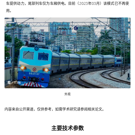
车提供动力，尾部列车仅为车厢供电。目前（2023年03月）该模式已不再使
用。
图 / TT766
外观
内容来自公开渠道，仅供参考，如需学术研究请参阅相关论文。
主要技术参数