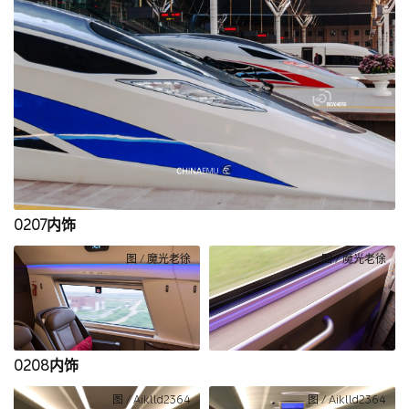
0207内饰
图 / 魔光老徐
图 / 魔光老徐
0208内饰
图 / Aiklld2364
图 / Aiklld2364