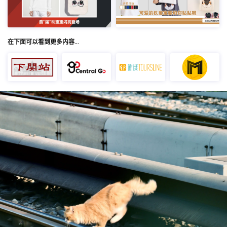
在下面可以看到更多内容…