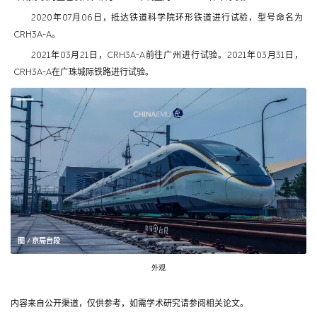
2020年07月06日，抵达铁道科学院环形铁道进行试验，型号命名为
CRH3A-A。
2021年03月21日，CRH3A-A前往广州进行试验。2021年03月31日，
CRH3A-A在广珠城际铁路进行试验。
图 / 京局台段
外观
内容来自公开渠道，仅供参考，如需学术研究请参阅相关论文。