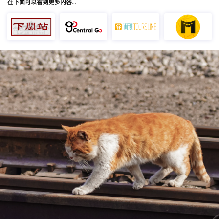
在下面可以看到更多内容…