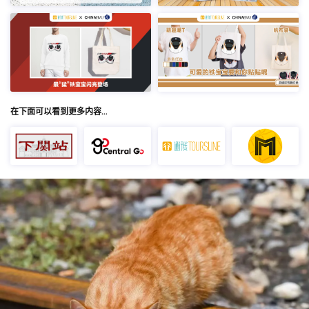
在下面可以看到更多内容…