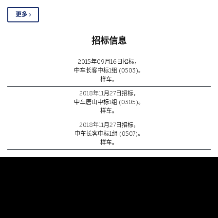
更多
招标信息
2015年09月16日招标，
中车长客中标1组 (0503)。
样车。
2018年11月27日招标，
中车唐山中标1组 (0305)。
样车。
2018年11月27日招标，
中车长客中标1组 (0507)。
样车。