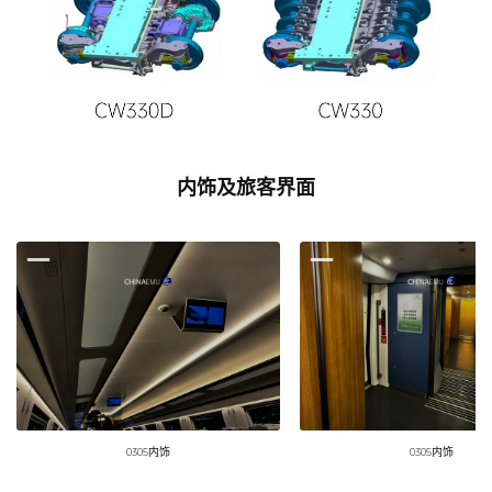
内饰及旅客界面
0305内饰
0305内饰