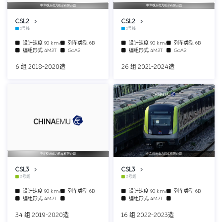
中车株洲电力机车有限公司
中车株洲电力机车有限公司
CSL2
CSL2
2号线
2号线
设计速度
90 km/h
列车类型
6B
设计速度
90 km/h
列车类型
6B
编组形式
4M2T
GoA2
编组形式
4M2T
GoA2
6 组 2018-2020造
26 组 2021-2024造
中车株洲电力机车有限公司
中车株洲电力机车有限公司
CSL3
CSL3
3号线
3号线
设计速度
90 km/h
列车类型
6B
设计速度
90 km/h
列车类型
6B
编组形式
4M2T
编组形式
4M2T
34 组 2019-2020造
16 组 2022-2023造