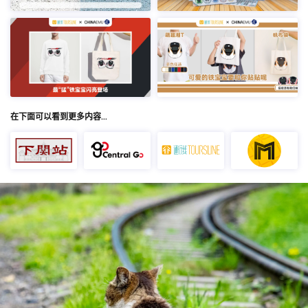
在下面可以看到更多内容…