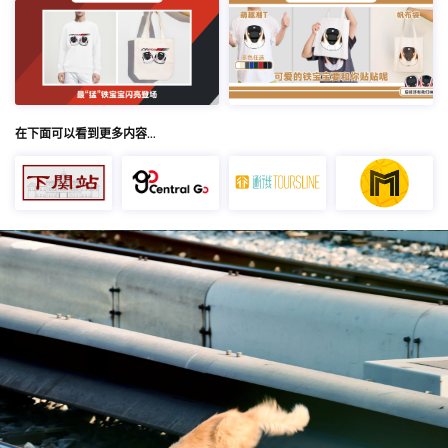
在下面可以看到更多内容…