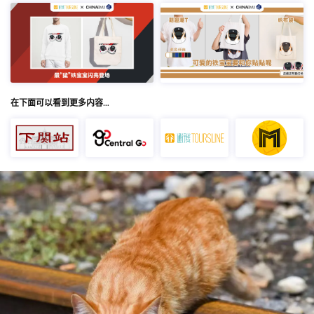
在下面可以看到更多内容…