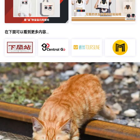
在下面可以看到更多内容…