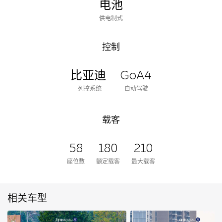
电池
供电制式
控制
比亚迪
GoA4
列控系统
自动驾驶
载客
58
180
210
座位数
额定载客
最大载客
相关车型