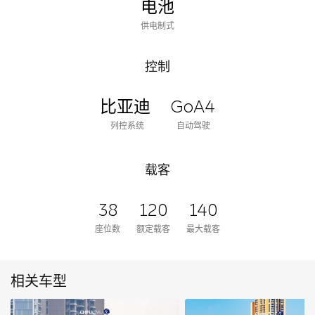
电池
供电制式
控制
比亚迪
GoA4
列控系统
自动驾驶
载客
38
120
140
座位数
额定载客
最大载客
相关车型