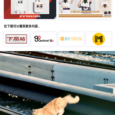
在下面可以看到更多内容…