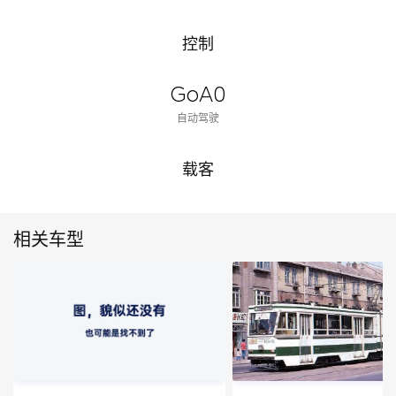
控制
GoA0
自动驾驶
载客
相关车型