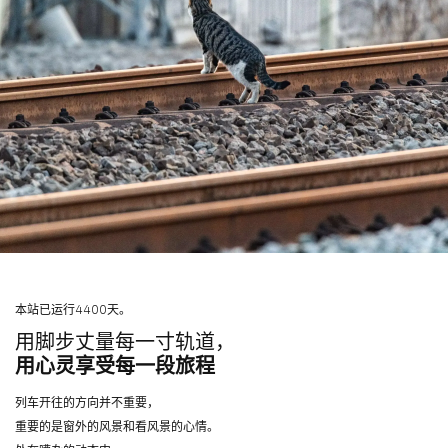
本站已运行4400天。
用脚步丈量每一寸轨道，
用心灵享受每一段旅程
列车开往的方向并不重要，
重要的是窗外的风景和看风景的心情。