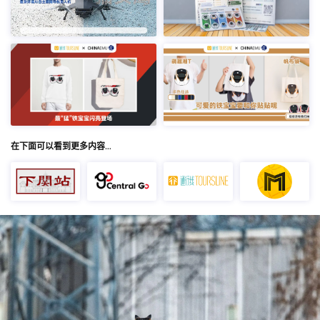
在下面可以看到更多内容…