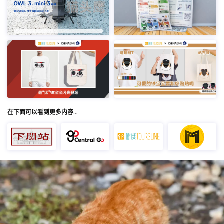
在下面可以看到更多内容…