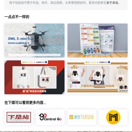
用于包括但不限于抖音、快手、西瓜视频、头条等视频创作。更多内容参见
关于本站
。
一点点不一样的
在下面可以看到更多内容…