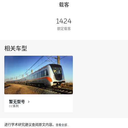
载客
1424
额定载客
相关车型
暂无型号
DZ系列
进行学术研究建议查阅原文内容。
查看全部…