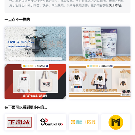
作。本站目前不接受任何形式的图片、视频投稿。不得将本站内容以截图、录屏等形式
用于包括但不限于抖音、快手、西瓜视频、头条等视频创作。更多内容参见
关于本站
。
一点点不一样的
在下面可以看到更多内容…