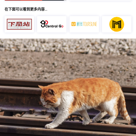
在下面可以看到更多内容…