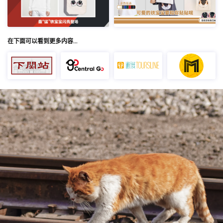
在下面可以看到更多内容…