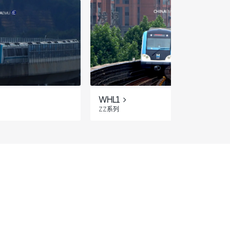
WHL1
ZZ系列