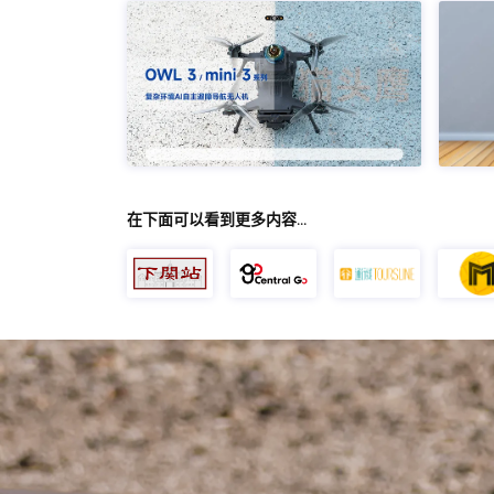
在下面可以看到更多内容…