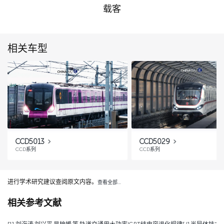
载客
相关车型
CCD5013
CCD5029
CCD系列
CCD系列
进行学术研究建议查阅原文内容。
查看全部…
相关参考文献