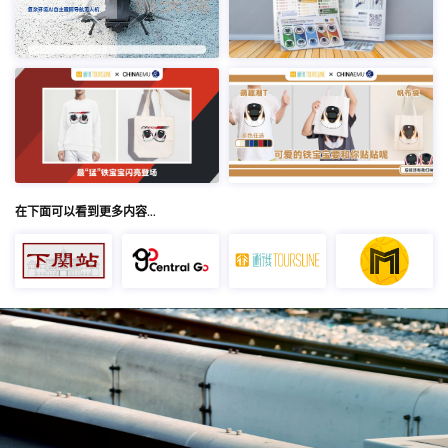
在下面可以看到更多内容…