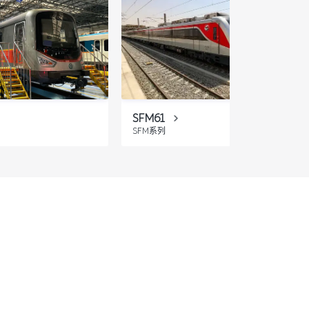
SFM61
SFM系列