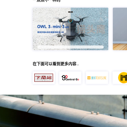
一点点不一样的
在下面可以看到更多内容…