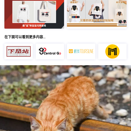
在下面可以看到更多内容…