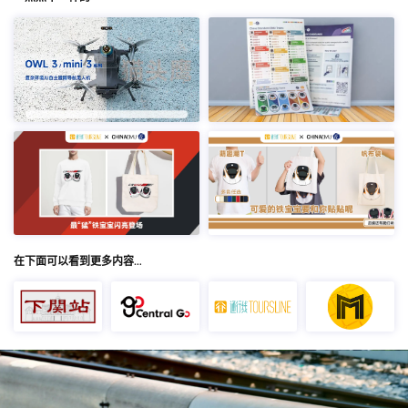
在下面可以看到更多内容…