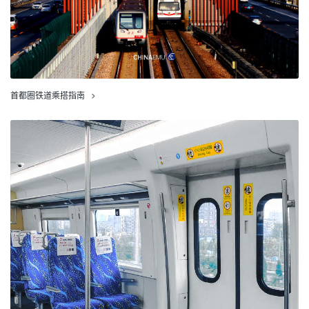
首都圈铁道乘搭指南