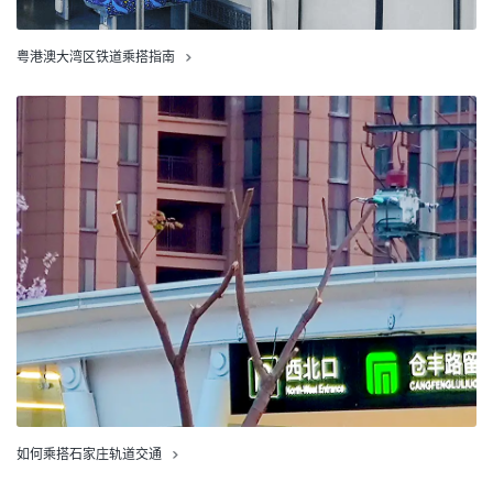
粤港澳大湾区铁道乘搭指南
如何乘搭石家庄轨道交通