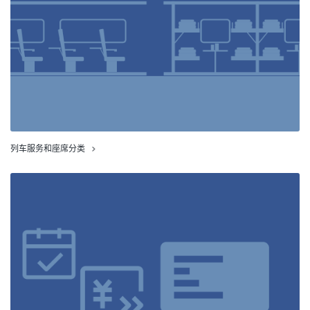
列车服务和座席分类