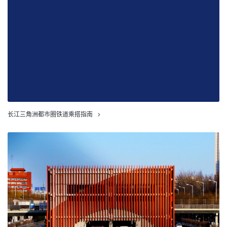
长江三角洲都市圈铁道乘搭指南