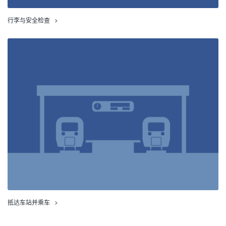
行李与安全检查
抵达车站并乘车