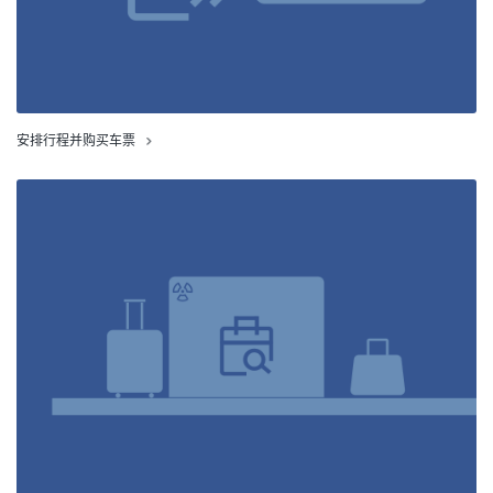
安排行程并购买车票