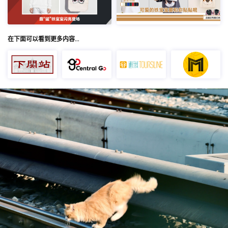
在下面可以看到更多内容…