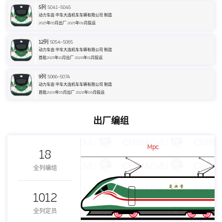
5
列 5041~5045
动力车由 中车大连机车车辆有限公司 制造
2025年05月出厂 2025年09月投运
12
列 5054~5065
动力车由 中车大连机车车辆有限公司 制造
首批2025年10月出厂 2026年01月投运
9
列 5066~5074
动力车由 中车大连机车车辆有限公司 制造
首批2026年05月出厂 2026年06月投运
出厂编组
Mpc
18
全列编组
1012
全列定员