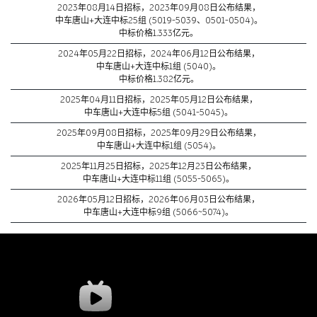
2023年08月14日招标，2023年09月08日公布结果，
中车唐山+大连中标25组 (5019-5039、0501-0504)。
中标价格1.333亿元。
2024年05月22日招标，2024年06月12日公布结果，
中车唐山+大连中标1组 (5040)。
中标价格1.382亿元。
2025年04月11日招标，2025年05月12日公布结果，
中车唐山+大连中标5组 (5041-5045)。
2025年09月08日招标，2025年09月29日公布结果，
中车唐山+大连中标1组 (5054)。
2025年11月25日招标，2025年12月23日公布结果，
中车唐山+大连中标11组 (5055-5065)。
2026年05月12日招标，2026年06月03日公布结果，
中车唐山+大连中标9组 (5066~5074)。